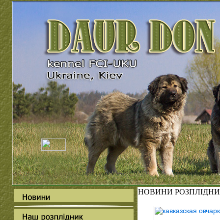
НОВИНИ РОЗПЛІДНИ