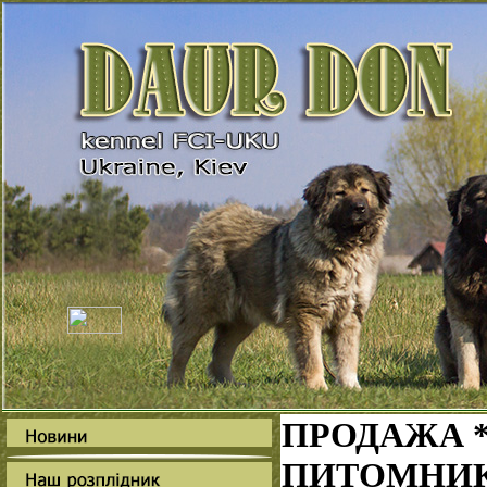
ПРОДАЖА *
ПИТОМНИК